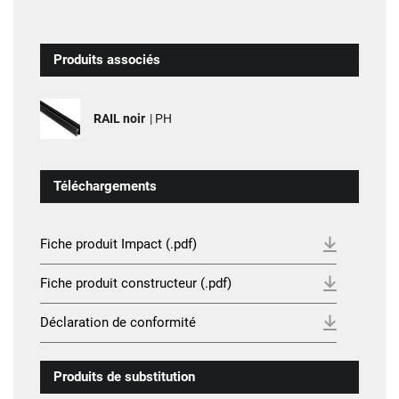
Produits associés
RAIL noir
| PH
Téléchargements
Fiche produit Impact (.pdf)
Fiche produit constructeur (.pdf)
Déclaration de conformité
Produits de substitution