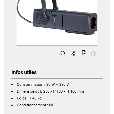
Infos utiles
Consommation : 20 W – 230 V
Dimensions : L 250 x P 100 x H 160 mm
Poids : 1,40 kg
Conditionnement : NC