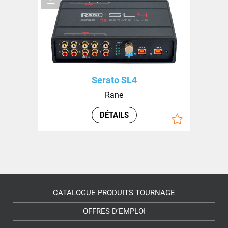
Serato SL4
Rane
DÉTAILS
CATALOGUE PRODUITS TOURNAGE
OFFRES D’EMPLOI